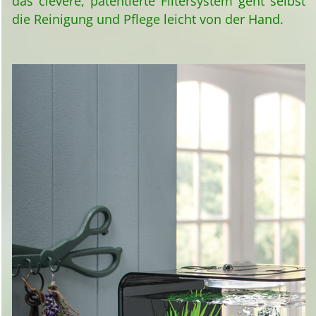
das clevere, patentierte Filtersystem geht selbst
die Reinigung und Pflege leicht von der Hand.