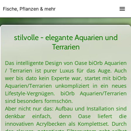
Fische, Pflanzen & mehr
stilvolle - elegante Aquarien und
Terrarien
Das intelligente Design von Oase biOrb Aquarien
/ Terrarien ist purer Luxus für das Auge. Auch
wer bis dato kein Experte war, startet mit biOrb
Aquarien/Terrarien unkompliziert in ein neues
Lifestyle-Vergnügen. biOrb Aquarien/Terrarien
sind besonders formschön.
Aber nicht nur das: Aufbau und Installation sind
denkbar einfach, denn Oase liefert die
innovativen Acrylbecken als Komplettset. Durch