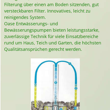
Filterung über einen am Boden sitzenden, gut
versteckbaren Filter. Innovatives, leicht zu
reinigendes System.
Oase Entwässerungs- und
Bewässerungspumpen bieten leistungsstarke,
zuverlässige Technik für viele Einsatzbereiche
rund um Haus, Teich und Garten, die höchsten
Qualitätsansprüchen gerecht werden.