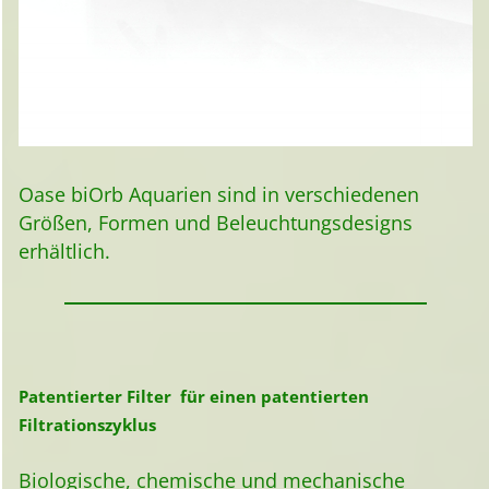
Oase biOrb Aquarien sind in verschiedenen
Größen, Formen und Beleuchtungsdesigns
erhältlich.
Patentierter Filter für einen patentierten
Filtrationszyklus
Biologische, chemische und mechanische